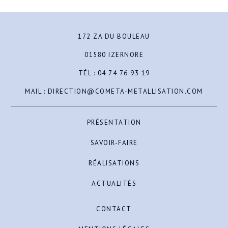
172 ZA DU BOULEAU
01580 IZERNORE
TÉL :
04 74 76 93 19
MAIL :
DIRECTION@COMETA-METALLISATION.COM
PRÉSENTATION
SAVOIR-FAIRE
RÉALISATIONS
ACTUALITÉS
CONTACT