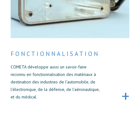
FONCTIONNALISATION
COMETA développe aussi un savoir-faire
reconnu en fonctionnalisation des matériaux à
destination des industries de l’automobile, de
l’électronique, de la défense, de l’aéronautique,
et du médical.