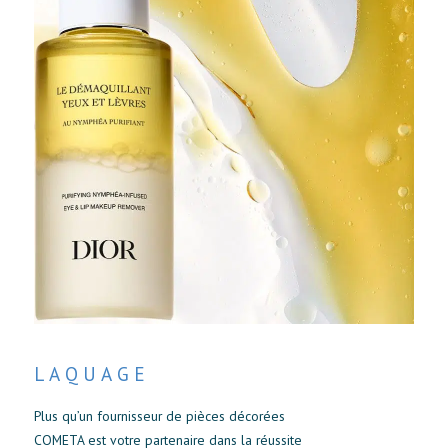
LAQUAGE
Plus qu’un fournisseur de pièces décorées
COMETA est votre partenaire dans la réussite