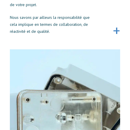
de votre projet.
Nous savons par ailleurs la responsabilité que
cela implique en termes de collaboration, de
réactivité et de qualité.