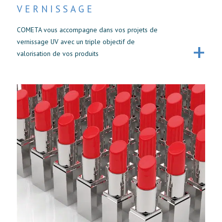
VERNISSAGE
COMETA vous accompagne dans vos projets de
vernissage UV avec un triple objectif de
valorisation de vos produits