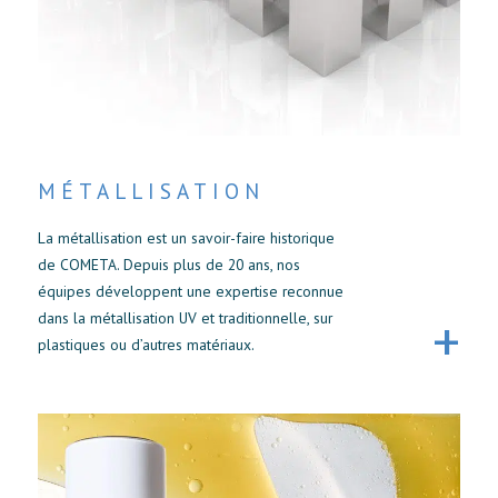
MÉTALLISATION
La métallisation est un savoir-faire historique
de COMETA. Depuis plus de 20 ans, nos
équipes développent une expertise reconnue
dans la métallisation UV et traditionnelle, sur
plastiques ou d’autres matériaux.