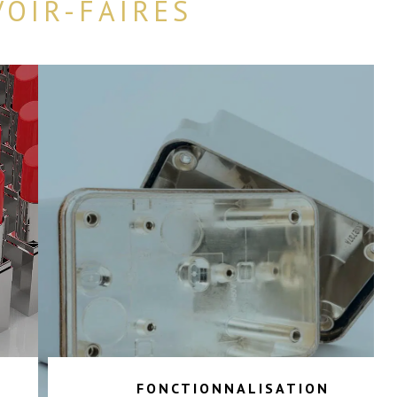
VOIR-FAIRES
FONCTIONNALISATION