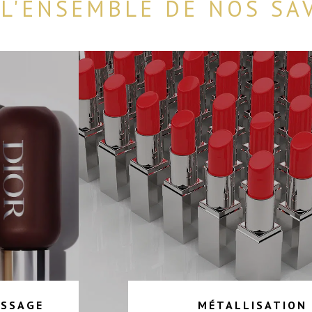
L'ENSEMBLE DE NOS SA
ISSAGE
MÉTALLISATION