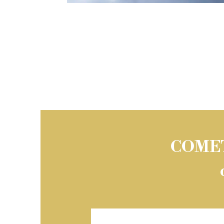
COMETA