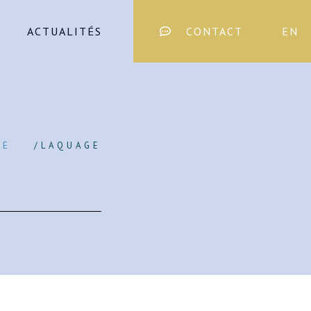
ACTUALITÉS
CONTACT
EN
RE
/
LAQUAGE