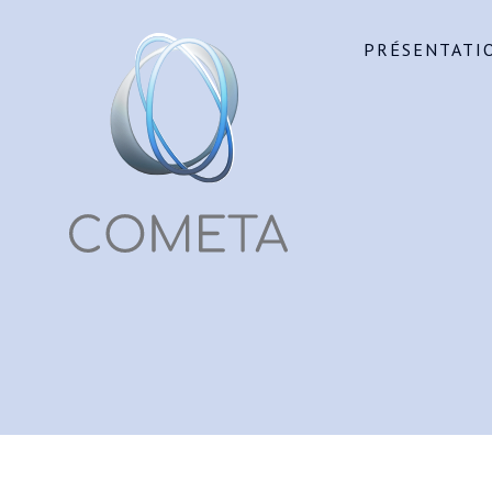
PRÉSENTATI