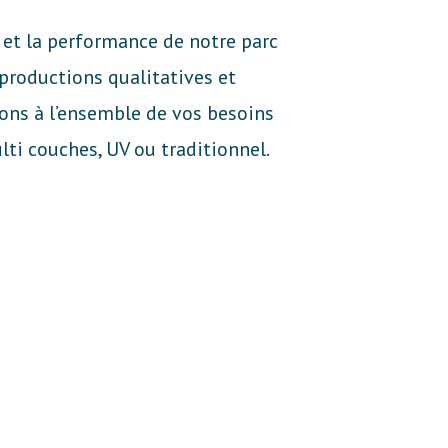
 et la performance de notre parc
 productions qualitatives et
dons à l’ensemble de vos besoins
ti couches, UV ou traditionnel.