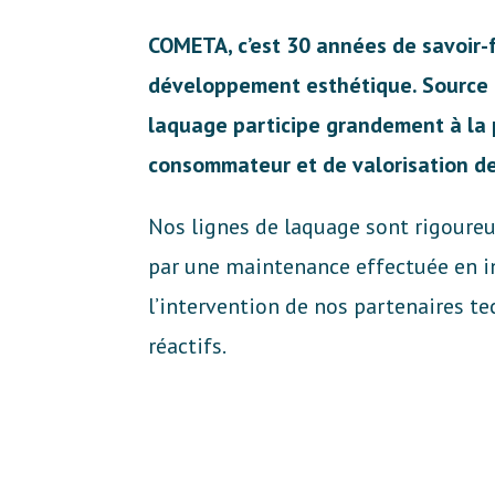
COMETA, c’est 30 années de savoir-
développement esthétique. Source d
laquage participe grandement à la 
consommateur et de valorisation de
Nos lignes de laquage sont rigoure
par une maintenance effectuée en i
l’intervention de nos partenaires te
réactifs.