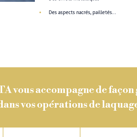
Des aspects nacrés, pailletés…
 vous accompagne de façon 
dans vos opérations de laquag