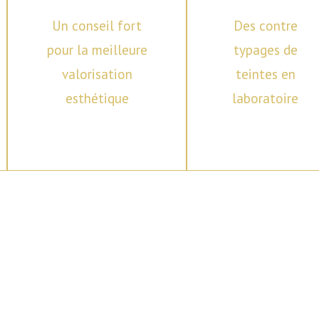
Un conseil fort
Des contre
pour la meilleure
typages de
valorisation
teintes en
esthétique
laboratoire