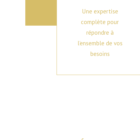
Une expertise
complète pour
répondre à
l’ensemble de vos
besoins