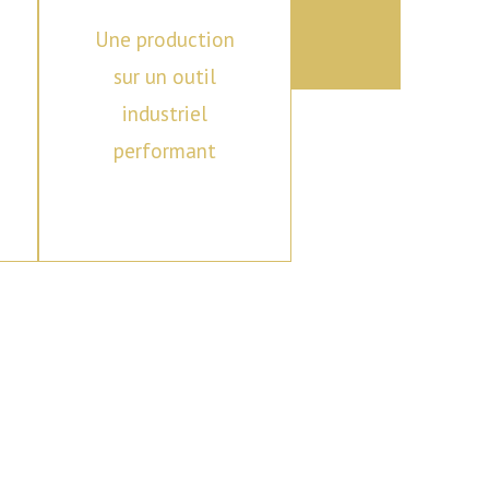
Une production
sur un outil
industriel
performant