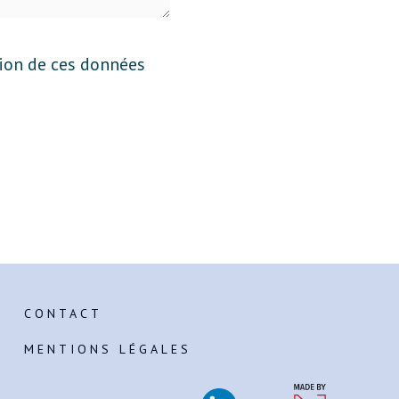
tion de ces données
CONTACT
MENTIONS LÉGALES