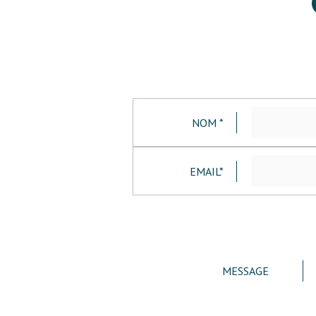
NOM *
EMAIL*
MESSAGE