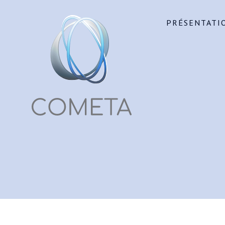
PRÉSENTATI