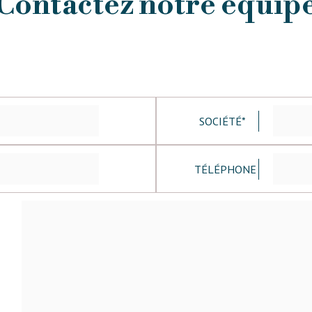
Contactez notre équip
SOCIÉTÉ*
TÉLÉPHONE