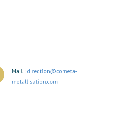
Mail :
direction@cometa-
metallisation.com