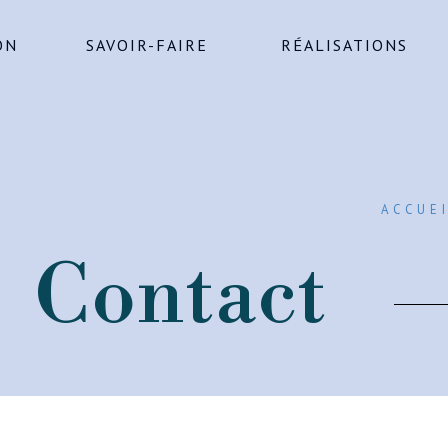
ON
SAVOIR-FAIRE
RÉALISATIONS
ACCUE
Contact