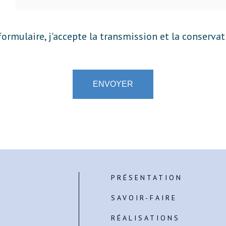
 formulaire, j'accepte la transmission et la conserva
PRÉSENTATION
SAVOIR-FAIRE
RÉALISATIONS