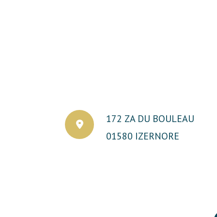
172 ZA DU BOULEAU
01580 IZERNORE