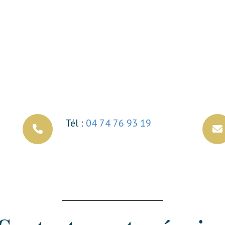
Tél :
04 74 76 93 19